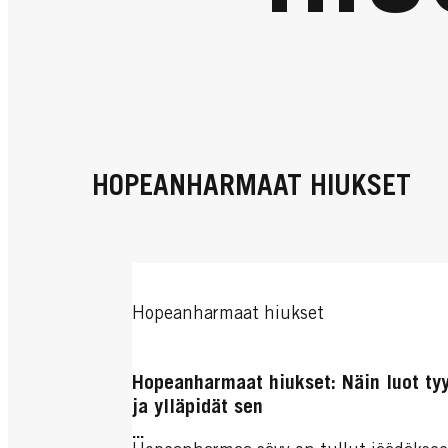
HOPEANHARMAAT HIUKSET
Hopeanharmaat hiukset
Hopeanharmaat hiukset: Näin luot tyy
ja ylläpidät sen
...