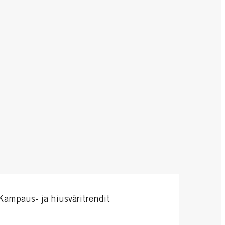
Kampaus- ja hiusväritrendit