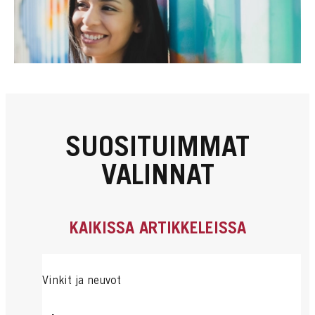
SUOSITUIMMAT
VALINNAT
KAIKISSA ARTIKKELEISSA
Vinkit ja neuvot