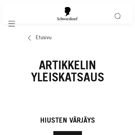
Mobile navigation
Etusivu
ARTIKKELIN
YLEISKATSAUS
HIUSTEN VÄRJÄYS