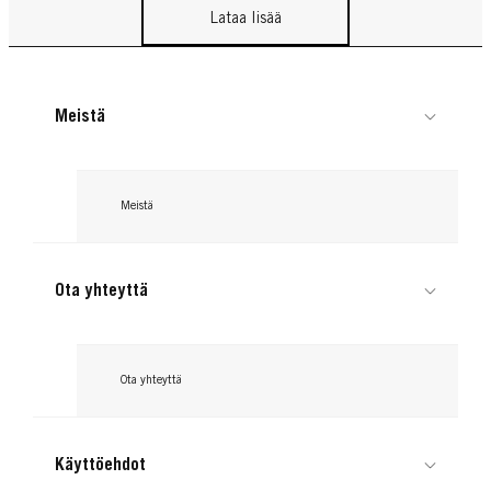
Lataa lisää
Meistä
Meistä
Ota yhteyttä
Ota yhteyttä
Käyttöehdot