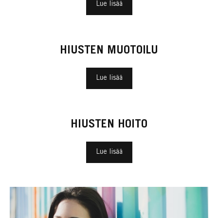
Lue lisää
HIUSTEN MUOTOILU
Lue lisää
HIUSTEN HOITO
Lue lisää