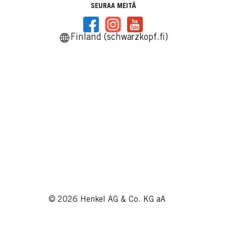
SEURAA MEITÄ
Finland (schwarzkopf.fi)
© 2026 Henkel AG & Co. KG aA