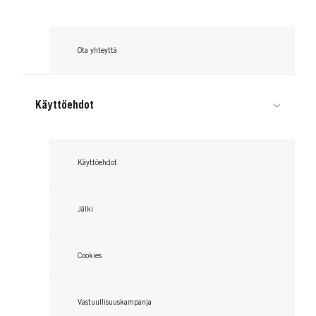
Ota yhteyttä
Käyttöehdot
Käyttöehdot
Jälki
Cookies
Vastuullisuuskampanja