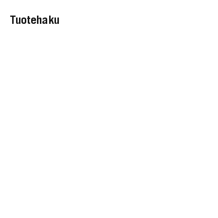
Tuotehaku