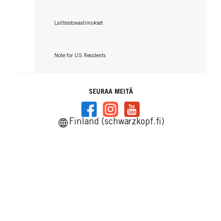
Laitteistovaatimukset
Note for US Residents
SEURAA MEITÄ
Finland (schwarzkopf.fi)