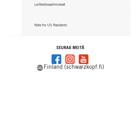
Laitteistovaatimukset
Note for US Residents
SEURAA MEITÄ
Finland (schwarzkopf.fi)