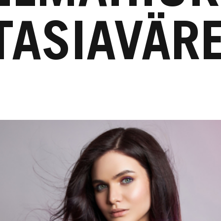
TASIAVÄRE