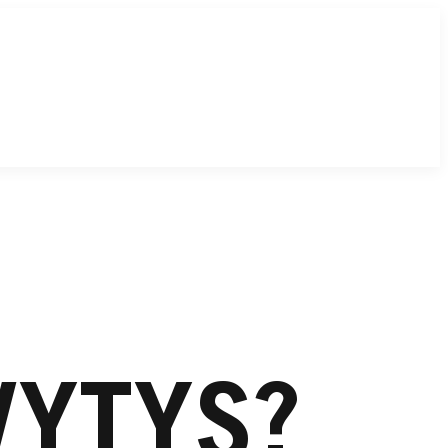
VYTYS?