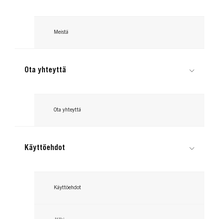
Meistä
Ota yhteyttä
Ota yhteyttä
Käyttöehdot
Käyttöehdot