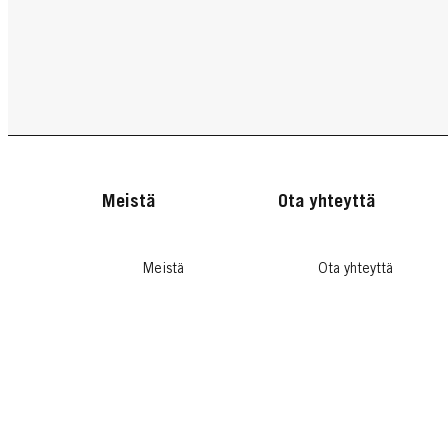
Meistä
Ota yhteyttä
Meistä
Ota yhteyttä