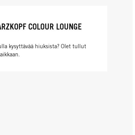
RZKOPF COLOUR LOUNGE
lla kysyttävää hiuksista? Olet tullut
aikkaan.