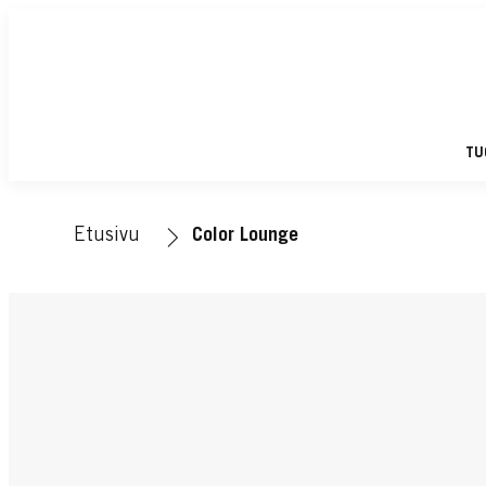
TU
Etusivu
Color Lounge