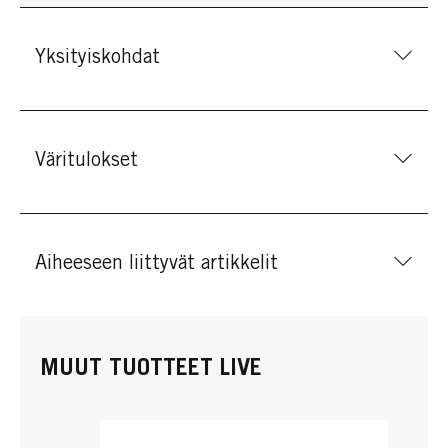
Yksityiskohdat
Väritulokset
Aiheeseen liittyvät artikkelit
MUUT TUOTTEET LIVE