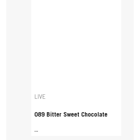
LIVE
089 Bitter Sweet Chocolate
...