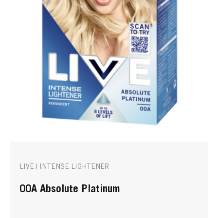
LIVE | INTENSE LIGHTENER
00A Absolute Platinum