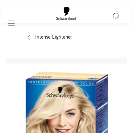
Mobile navigation
Intense Lightener