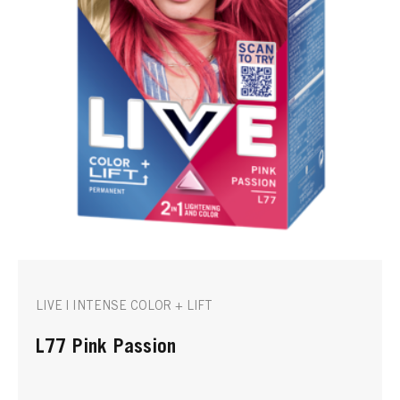
LIVE | INTENSE COLOR + LIFT
L77 Pink Passion