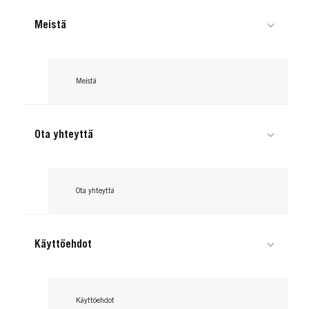
Meistä
Meistä
Ota yhteyttä
Ota yhteyttä
Käyttöehdot
Käyttöehdot