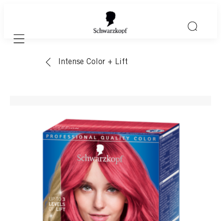
Mobile navigation
Intense Color + Lift