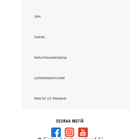
Jälki
Cookies
Vastuullisuuskampanja
Laitteistovaatimukset
Note for US Residents
SEURAA MEITÄ