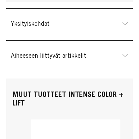
Yksityiskohdat
Aiheeseen liittyvät artikkelit
MUUT TUOTTEET INTENSE COLOR +
LIFT