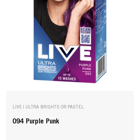
LIVE | ULTRA BRIGHTS OR PASTEL
094 Purple Punk