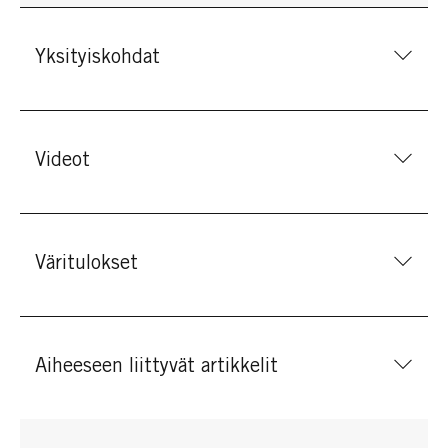
Yksityiskohdat
Videot
Väritulokset
Aiheeseen liittyvät artikkelit