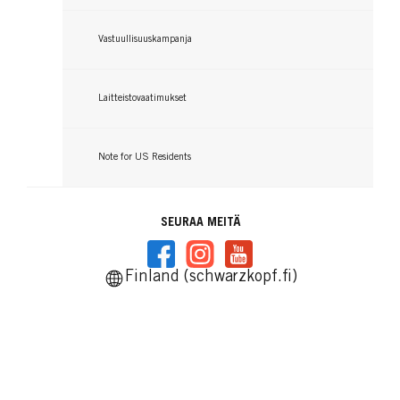
Vastuullisuuskampanja
Laitteistovaatimukset
Note for US Residents
SEURAA MEITÄ
Finland (schwarzkopf.fi)