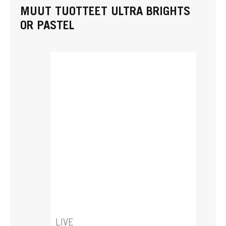
MUUT TUOTTEET ULTRA BRIGHTS
OR PASTEL
LIVE