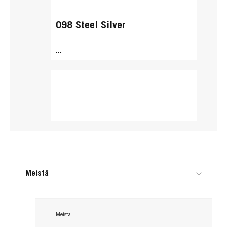
098 Steel Silver
...
Meistä
Meistä