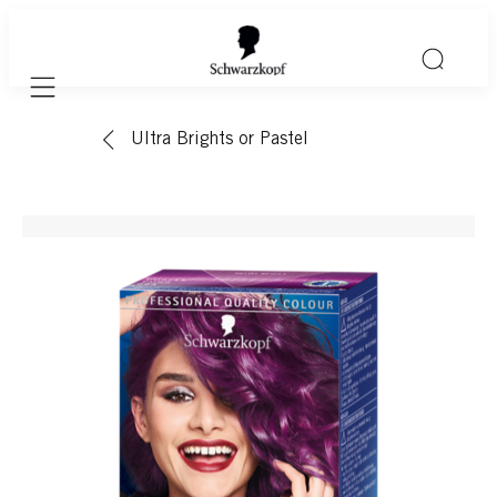
Mobile navigation
Ultra Brights or Pastel