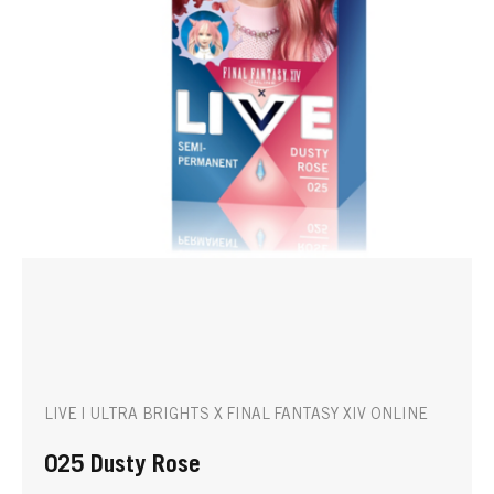
LIVE | ULTRA BRIGHTS X FINAL FANTASY XIV ONLINE
025 Dusty Rose