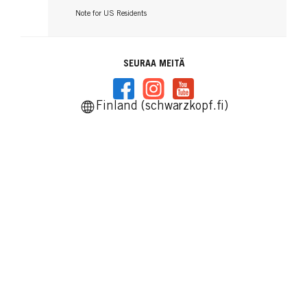
Note for US Residents
SEURAA MEITÄ
Finland (schwarzkopf.fi)