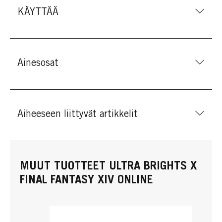
KÄYTTÄÄ
Ainesosat
Aiheeseen liittyvät artikkelit
MUUT TUOTTEET ULTRA BRIGHTS X
FINAL FANTASY XIV ONLINE