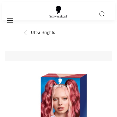
Mobile navigation
Ultra Brights