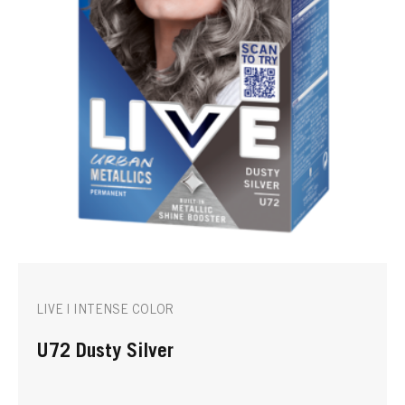
LIVE | INTENSE COLOR
U72 Dusty Silver