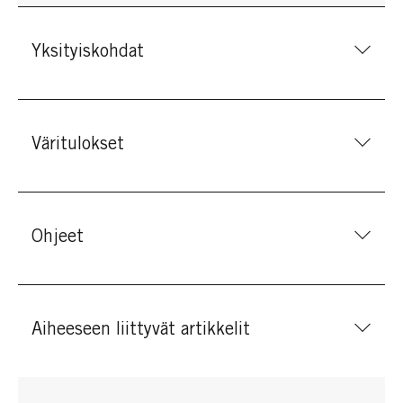
Yksityiskohdat
Väritulokset
Ohjeet
Aiheeseen liittyvät artikkelit