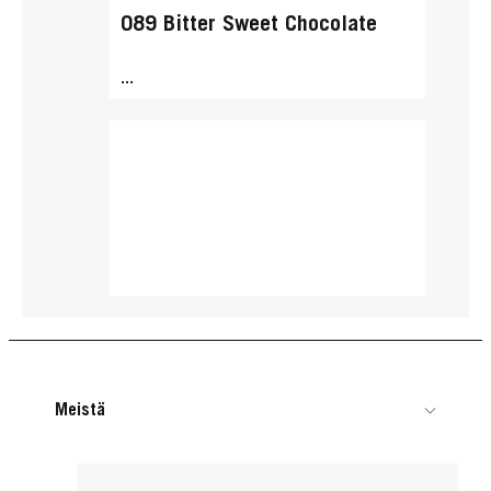
089 Bitter Sweet Chocolate
...
Meistä