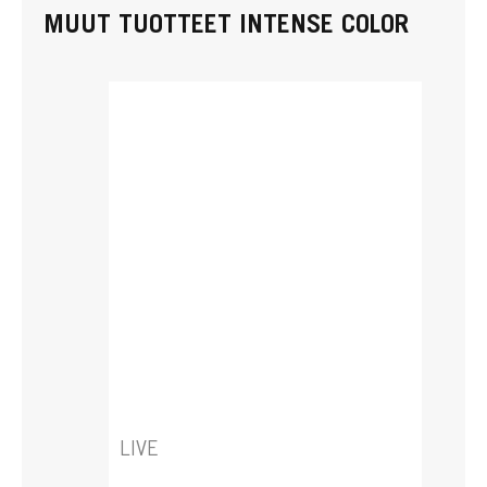
MUUT TUOTTEET INTENSE COLOR
LIVE