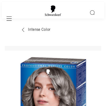
Mobile navigation
Intense Color