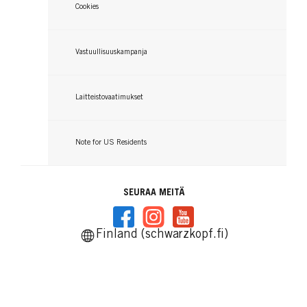
Cookies
Vastuullisuuskampanja
Laitteistovaatimukset
Note for US Residents
SEURAA MEITÄ
Finland (schwarzkopf.fi)