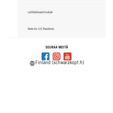
Laitteistovaatimukset
Note for US Residents
SEURAA MEITÄ
Finland (schwarzkopf.fi)