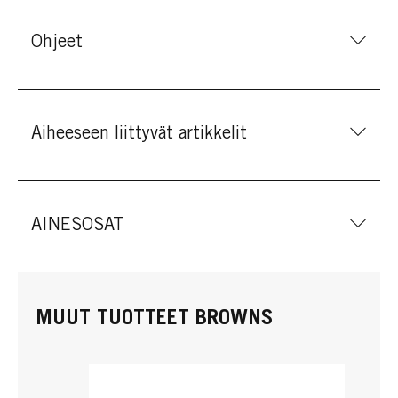
Ohjeet
Aiheeseen liittyvät artikkelit
AINESOSAT
MUUT TUOTTEET BROWNS