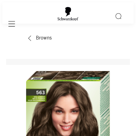
Mobile navigation
Browns