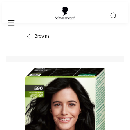
Mobile navigation
Browns