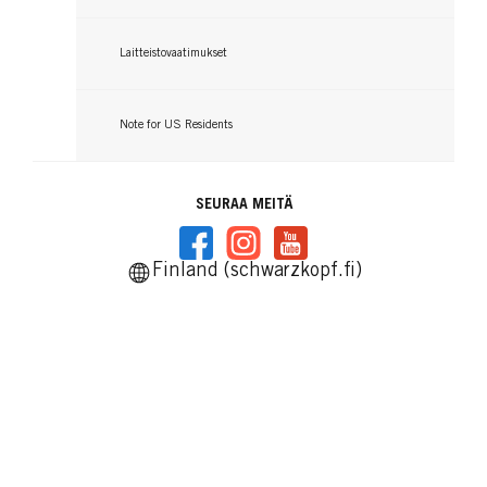
Laitteistovaatimukset
Note for US Residents
SEURAA MEITÄ
Finland (schwarzkopf.fi)