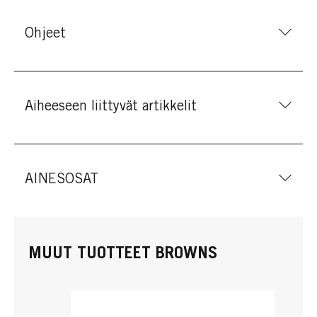
Ohjeet
Aiheeseen liittyvät artikkelit
AINESOSAT
MUUT TUOTTEET BROWNS