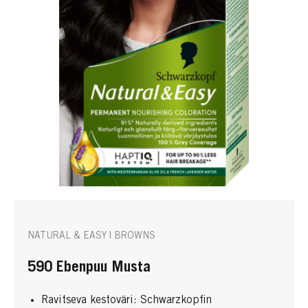
NATURAL & EASY | BROWNS
590 Ebenpuu Musta
Ravitseva kestoväri: Schwarzkopfin