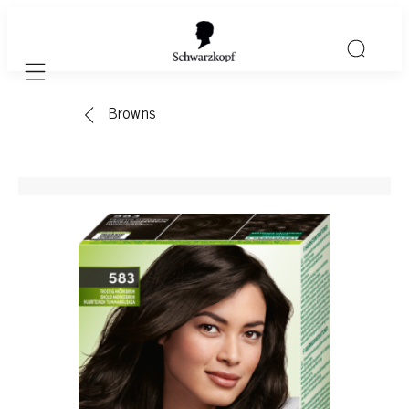
Mobile navigation
Browns