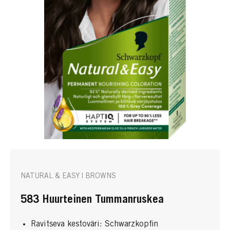
NATURAL & EASY | BROWNS
583 Huurteinen Tummanruskea
Ravitseva kestoväri: Schwarzkopfin