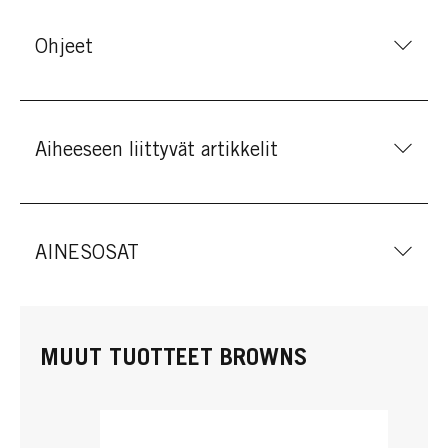
Ohjeet
Aiheeseen liittyvät artikkelit
AINESOSAT
MUUT TUOTTEET BROWNS