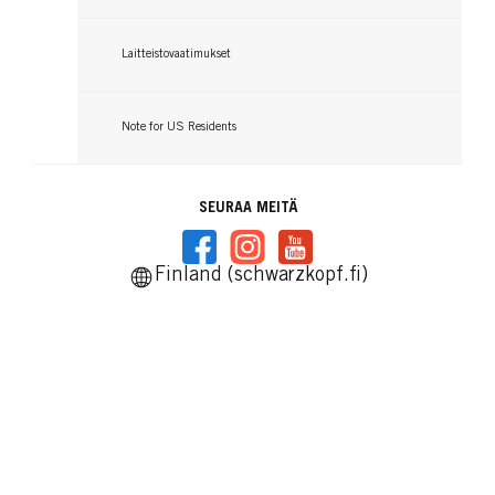
Laitteistovaatimukset
Note for US Residents
SEURAA MEITÄ
Finland (schwarzkopf.fi)