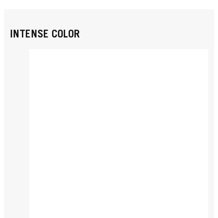
INTENSE COLOR