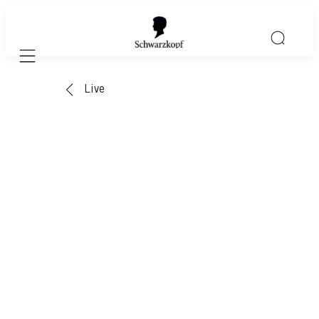
Mobile navigation
Live