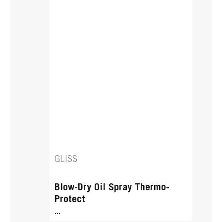
GLISS
Blow-Dry Oil Spray Thermo-
Protect
...