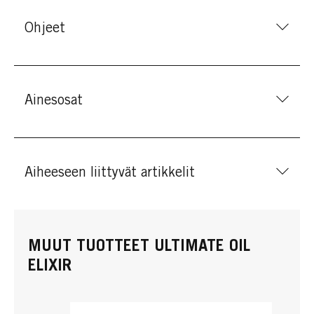
Ohjeet
Ainesosat
Aiheeseen liittyvät artikkelit
MUUT TUOTTEET ULTIMATE OIL
ELIXIR