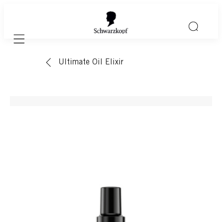
Mobile navigation
Ultimate Oil Elixir