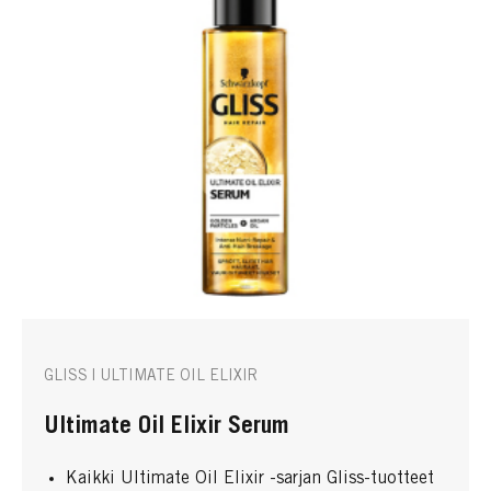
GLISS | ULTIMATE OIL ELIXIR
Ultimate Oil Elixir Serum
Kaikki Ultimate Oil Elixir -sarjan Gliss-tuotteet