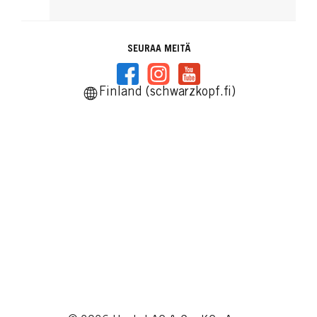
SEURAA MEITÄ
Finland (schwarzkopf.fi)