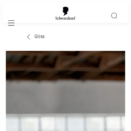
Mobile navigation
Gliss