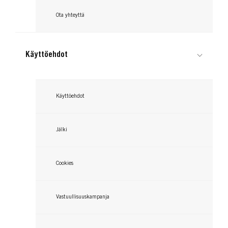
Ota yhteyttä
Käyttöehdot
Käyttöehdot
Jälki
Cookies
Vastuullisuuskampanja