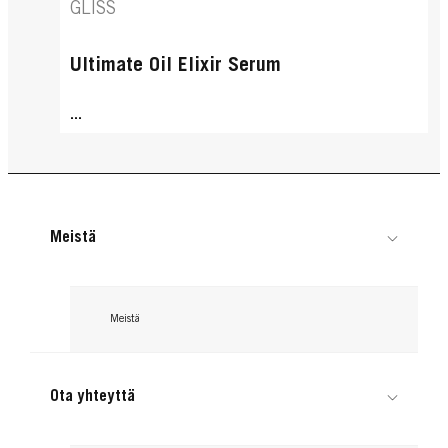
GLISS
Ultimate Oil Elixir Serum
...
Meistä
Meistä
Ota yhteyttä