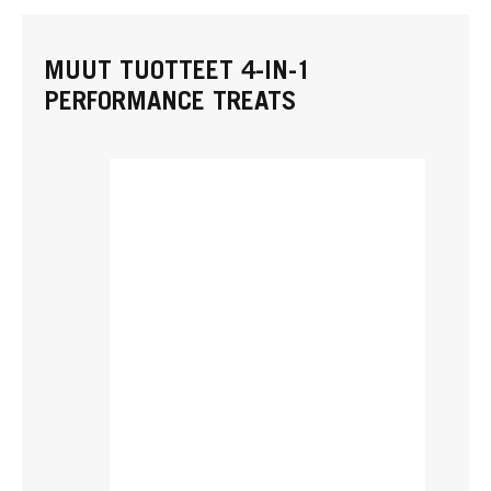
MUUT TUOTTEET 4-IN-1
PERFORMANCE TREATS