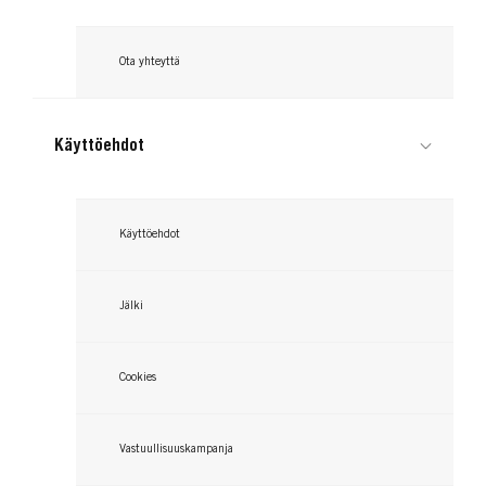
Ota yhteyttä
Käyttöehdot
Käyttöehdot
Jälki
Cookies
Vastuullisuuskampanja