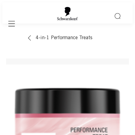
Mobile navigation
4-in-1 Performance Treats