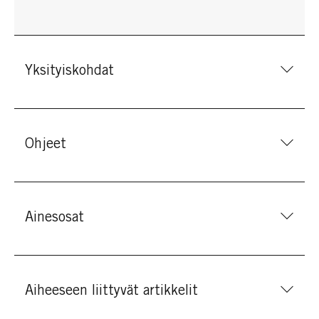
Yksityiskohdat
Ohjeet
Ainesosat
Aiheeseen liittyvät artikkelit