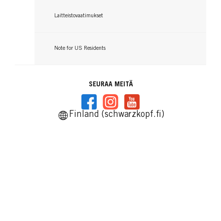
Laitteistovaatimukset
Note for US Residents
SEURAA MEITÄ
Finland (schwarzkopf.fi)