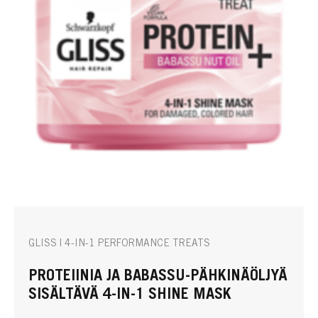
GLISS | 4-IN-1 PERFORMANCE TREATS
PROTEIINIA JA BABASSU-PÄHKINÄÖLJYÄ
SISÄLTÄVÄ 4-IN-1 SHINE MASK