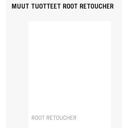
MUUT TUOTTEET ROOT RETOUCHER
ROOT RETOUCHER