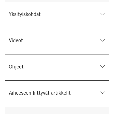
Yksityiskohdat
Videot
Ohjeet
Aiheeseen liittyvät artikkelit