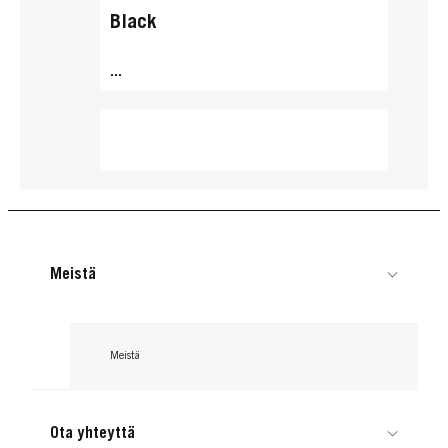
Black
...
Meistä
Meistä
Ota yhteyttä