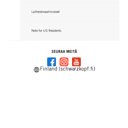
Laitteistovaatimukset
Note for US Residents
SEURAA MEITÄ
Finland (schwarzkopf.fi)