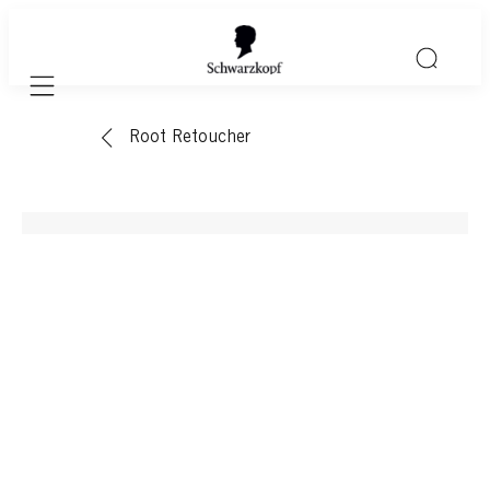
Mobile navigation
Root Retoucher