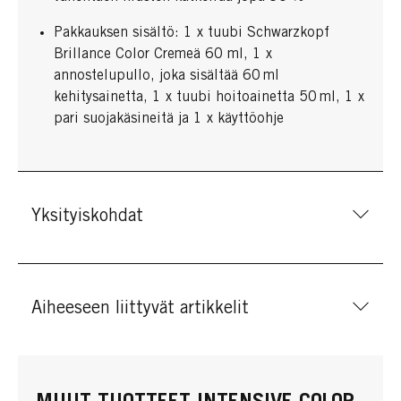
Pakkauksen sisältö: 1 x tuubi Schwarzkopf
Brillance Color Cremeä 60 ml, 1 x
annostelupullo, joka sisältää 60 ml
kehitysainetta, 1 x tuubi hoitoainetta 50 ml, 1 x
pari suojakäsineitä ja 1 x käyttöohje
Yksityiskohdat
Aiheeseen liittyvät artikkelit