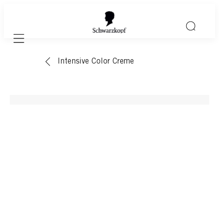
Mobile navigation
Intensive Color Creme