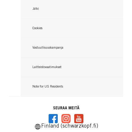
Jälki
Cookies
Vastuullisuuskampanja
Laitteistovaatimukset
Note for US Residents
SEURAA MEITÄ
Finland (schwarzkopf.fi)