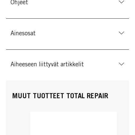
Ohjeet
Ainesosat
Aiheeseen liittyvät artikkelit
MUUT TUOTTEET TOTAL REPAIR