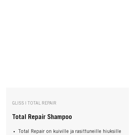
GLISS | TOTAL REPAIR
Total Repair Shampoo
Total Repair on kuiville ja rasittuneille hiuksille