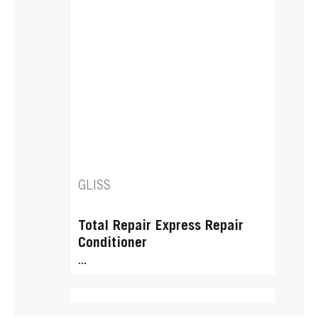
GLISS
Total Repair Express Repair
Conditioner
...