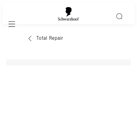
Mobile navigation
Total Repair