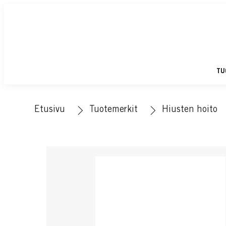
TU
Etusivu
Tuotemerkit
Hiusten hoito