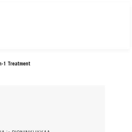
n-1 Treatment