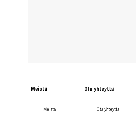
Meistä
Ota yhteyttä
Meistä
Ota yhteyttä