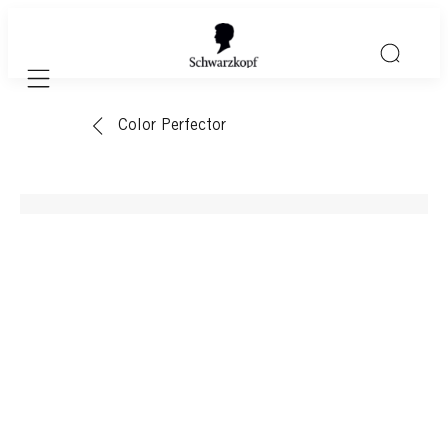
Mobile navigation
Color Perfector