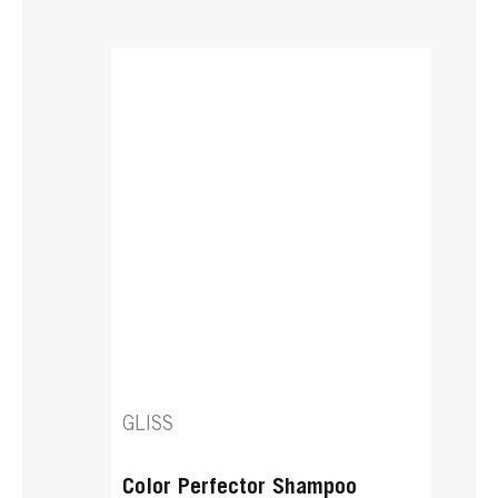
GLISS
Color Perfector Shampoo