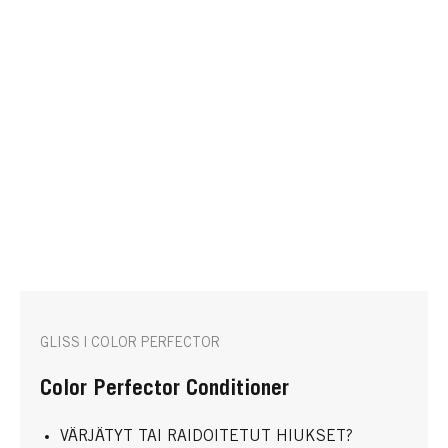
GLISS | COLOR PERFECTOR
Color Perfector Conditioner
VÄRJÄTYT TAI RAIDOITETUT HIUKSET?