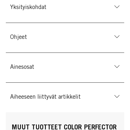
Yksityiskohdat
Ohjeet
Ainesosat
Aiheeseen liittyvät artikkelit
MUUT TUOTTEET COLOR PERFECTOR