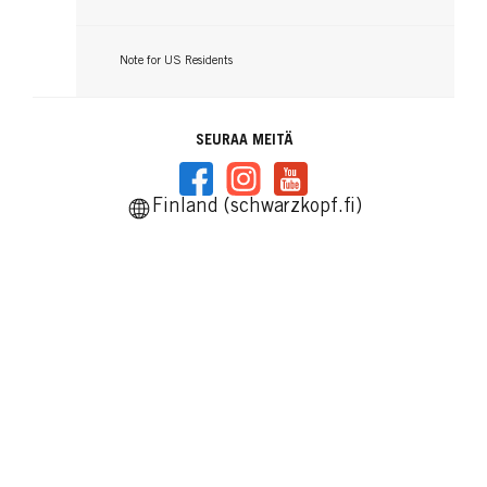
Note for US Residents
SEURAA MEITÄ
Finland (schwarzkopf.fi)