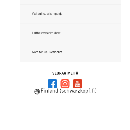
Vastuullisuuskampanja
Laitteistovaatimukset
Note for US Residents
SEURAA MEITÄ
Finland (schwarzkopf.fi)