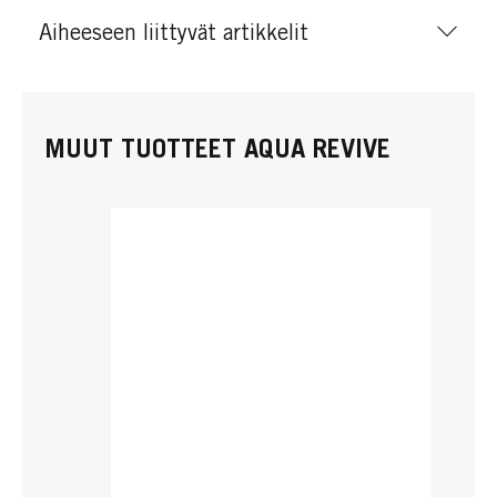
Aiheeseen liittyvät artikkelit
MUUT TUOTTEET AQUA REVIVE