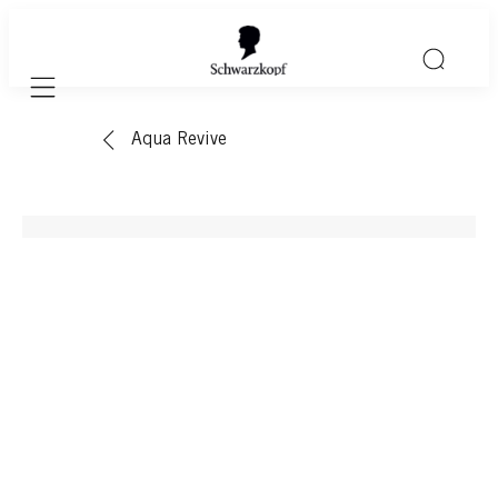
Mobile navigation
Aqua Revive