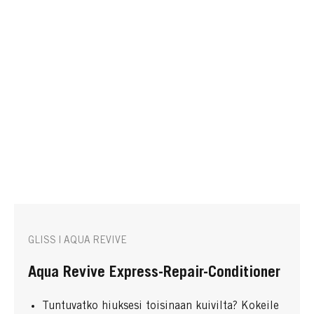
GLISS | AQUA REVIVE
Aqua Revive Express-Repair-Conditioner
Tuntuvatko hiuksesi toisinaan kuivilta? Kokeile