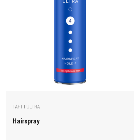
TAFT | ULTRA
Hairspray