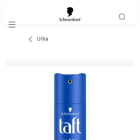
Mobile navigation
Ultra