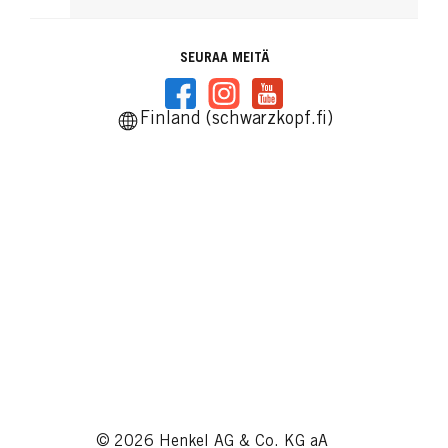
SEURAA MEITÄ
Finland (schwarzkopf.fi)
© 2026 Henkel AG & Co. KG aA