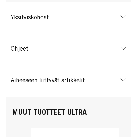
Yksityiskohdat
Ohjeet
Aiheeseen liittyvät artikkelit
MUUT TUOTTEET ULTRA