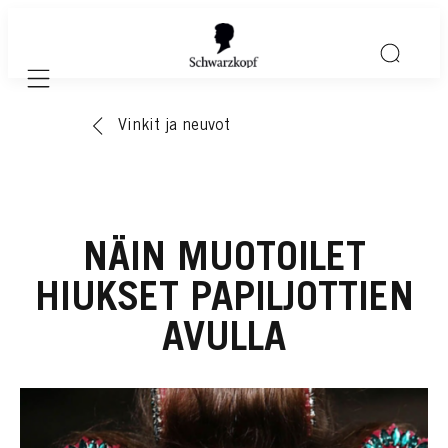
Mobile navigation
Vinkit ja neuvot
NÄIN MUOTOILET
HIUKSET PAPILJOTTIEN
AVULLA