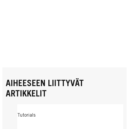
AIHEESEEN LIITTYVÄT
ARTIKKELIT
Tutorials