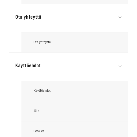
Ota yhteyttä
Ota yhteyttä
Käyttöehdot
Käyttöehdot
Jälki
Cookies