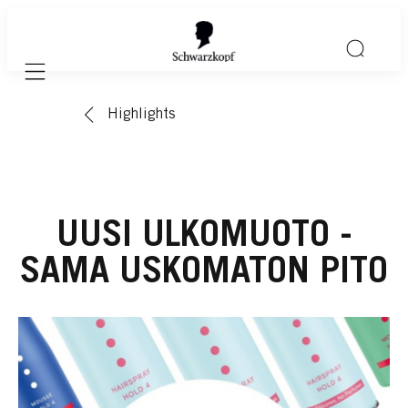
Mobile navigation
Highlights
UUSI ULKOMUOTO -
SAMA USKOMATON PITO