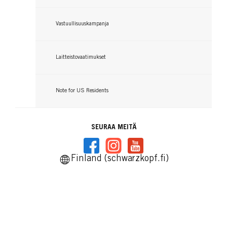
Vastuullisuuskampanja
Laitteistovaatimukset
Note for US Residents
SEURAA MEITÄ
Finland (schwarzkopf.fi)