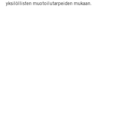
yksilöllisten muotoilutarpeiden mukaan.