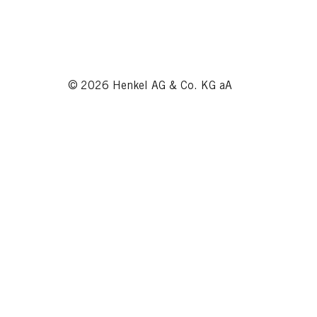
© 2026 Henkel AG & Co. KG aA