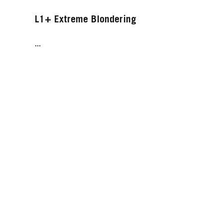
L1+ Extreme Blondering
...