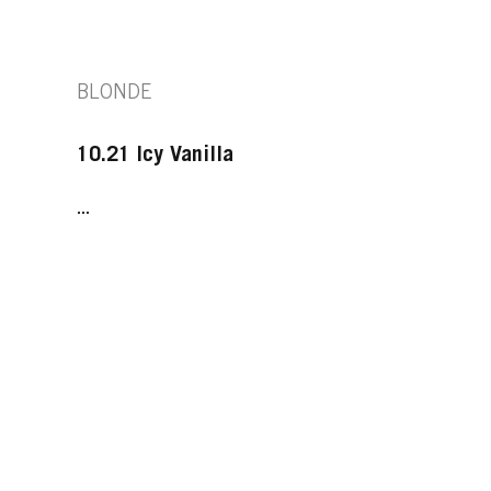
BLONDE
10.21 Icy Vanilla
...