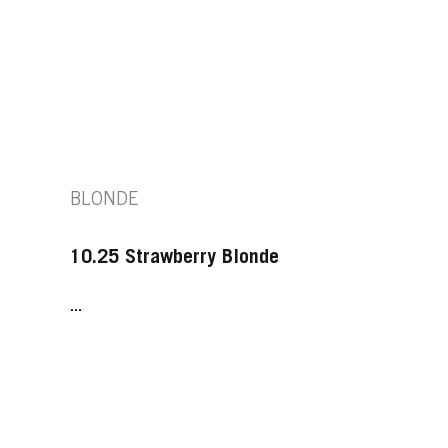
BLONDE
10.25 Strawberry Blonde
...