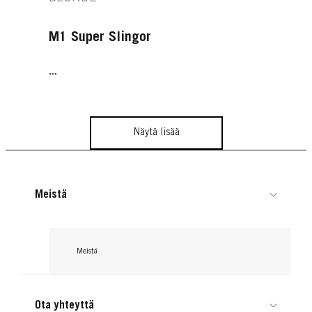
M1 Super Slingor
...
Näytä lisää
Meistä
Meistä
Ota yhteyttä