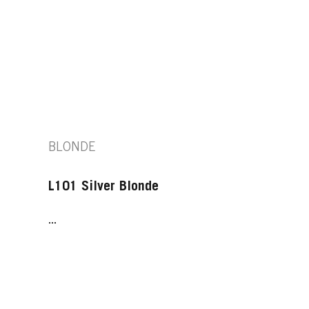
BLONDE
L101 Silver Blonde
...