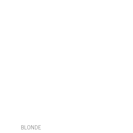
BLONDE