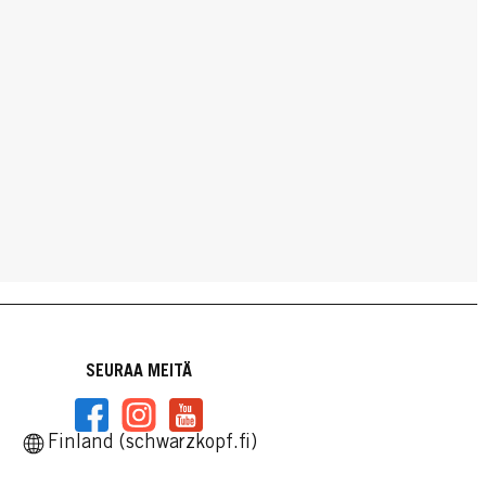
SEURAA MEITÄ
Finland (schwarzkopf.fi)